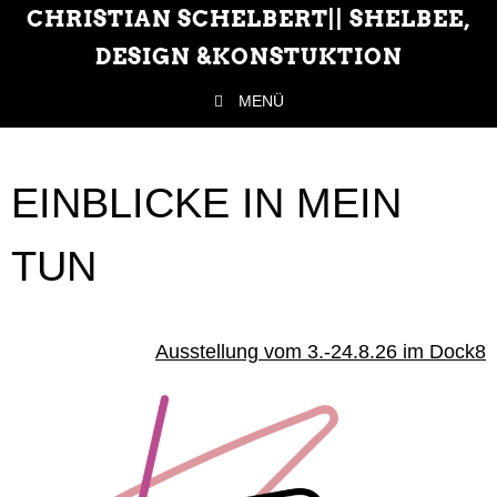
CHRISTIAN SCHELBERT|| SHELBEE,
DESIGN &KONSTUKTION
MENÜ
Zum Inhalt springen
EINBLICKE IN MEIN
TUN
Ausstellung vom 3.-24.8.26 im Dock8